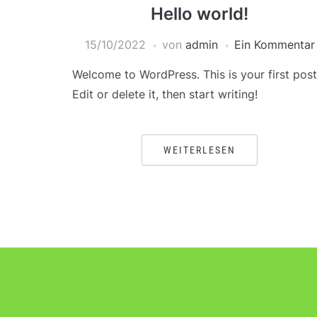
Hello world!
15/10/2022
von
admin
Ein Kommentar
Welcome to WordPress. This is your first post
Edit or delete it, then start writing!
WEITERLESEN