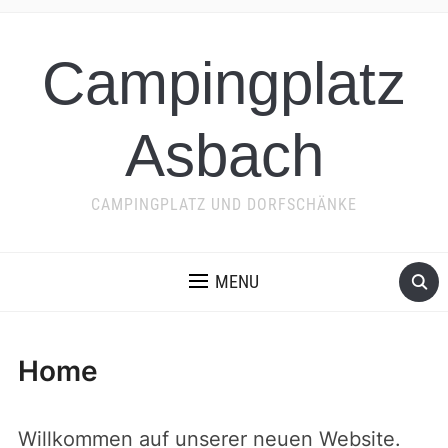
Campingplatz
Asbach
CAMPINGPLATZ UND DORFSCHÄNKE
MENU
Home
Willkommen auf unserer neuen Website.