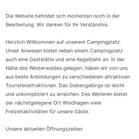
Die Website befindet sich momentan noch in der
Bearbeitung. Wir danken für Ihr Verständnis.
Herzlich Willkommen auf unserem Campingplatz.
Unser Anwesen bietet neben einem Campingplatz
auch eine Gaststätte und eine Kegelbahn an. In der
Nähe des Westerwaldes gelegen, haben wir von uns
aus beste Anbindungen zu verschiedenen attraktiven
Touristenattraktionen. Das Siebengebirge ist leicht
und unkompliziert zu erreichen. Des Weiteren bietet
der nächstgelegene Ort Windhagen viele
Freizeitaktivitäten für unsere Gäste.
Unsere aktuellen Öffnungszeiten: