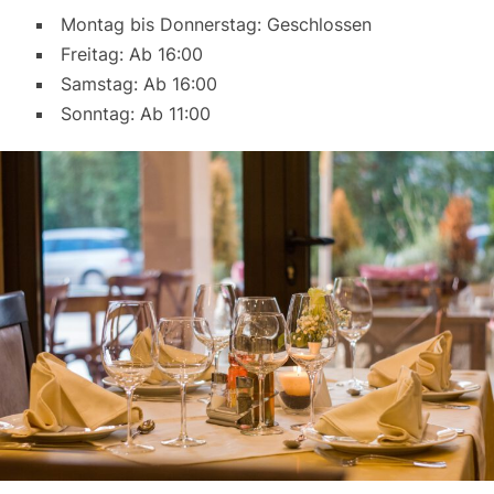
Montag bis Donnerstag: Geschlossen
Freitag: Ab 16:00
Samstag: Ab 16:00
Sonntag: Ab 11:00